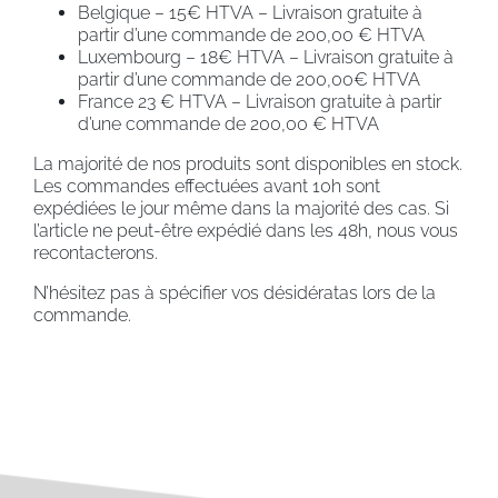
Belgique – 15€ HTVA – Livraison gratuite à
partir d’une commande de 200,00 € HTVA
Luxembourg – 18€ HTVA – Livraison gratuite à
partir d’une commande de 200,00€ HTVA
France 23 € HTVA – Livraison gratuite à partir
d’une commande de 200,00 € HTVA
La majorité de nos produits sont disponibles en stock.
Les commandes effectuées avant 10h sont
expédiées le jour même dans la majorité des cas. Si
l’article ne peut-être expédié dans les 48h, nous vous
recontacterons.
N’hésitez pas à spécifier vos désidératas lors de la
commande.