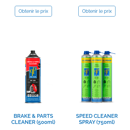
Obtenir le prix
Obtenir le prix
BRAKE & PARTS
SPEED CLEANER
CLEANER (500ml)
SPRAY (750ml)