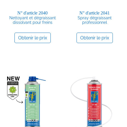
N° d'article
2040
N° d'article
2041
Nettoyant et dégraissant
Spray dégraissant
dissolvant pour freins
professionnel
Obtenir le prix
Obtenir le prix