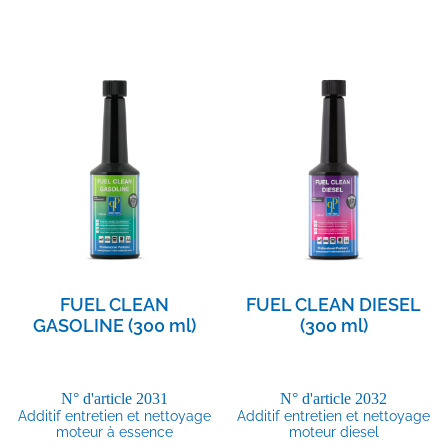
FUEL CLEAN
FUEL CLEAN DIESEL
GASOLINE (300 ml)
(300 ml)
N° d'article
2031
N° d'article
2032
Additif entretien et nettoyage
Additif entretien et nettoyage
moteur à essence
moteur diesel