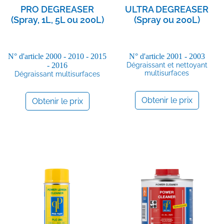
PRO DEGREASER
ULTRA DEGREASER
(Spray, 1L, 5L ou 200L)
(Spray ou 200L)
N° d'article
2000 - 2010 - 2015
N° d'article
2001 - 2003
- 2016
Dégraissant et nettoyant
multisurfaces
Dégraissant multisurfaces
Obtenir le prix
Obtenir le prix