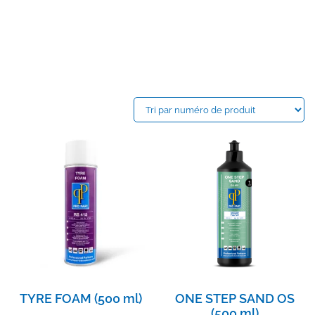
TYRE FOAM (500 ml)
ONE STEP SAND OS
(500 ml)