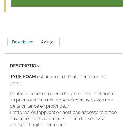
Description
Avis (0)
DESCRIPTION
TYRE FOAM
est un produit d’entretien pour les
pneus.
Renforce la belle couleur des pneus neufs et donne
au pneus anciens une apparence neuve, avec une
belle brillance en profondeur.
Frotter après l’application n’est pas nécessaire grâce
aux ingrédients autonomes: le produit se divise
optimal et agit proprement.