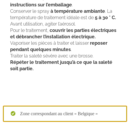
instructions sur l’emballage
.
Conserver le spray
à température ambiante
. La
température de traitement idéale est de
5 à 30 ° C.
Avant utilisation, agiter l’aérosol.
Pour le traitement,
couvrir les parties électriques
et débrancher l’installation électrique.
Vaporiser les pièces à traiter et laisser
reposer
pendant quelques minutes
.
Traiter la saleté sévère avec une brosse.
Répéter le traitement jusqu’à ce que la saleté
soit partie.
Zone correspondant au client « Belgique »