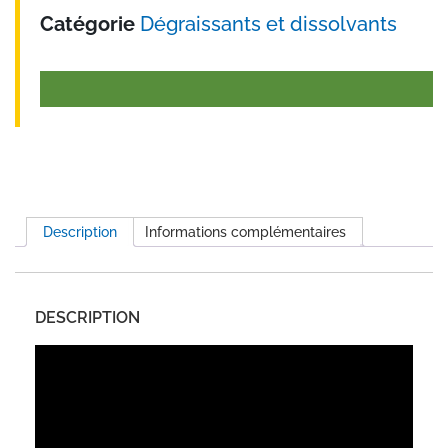
Catégorie
Dégraissants et dissolvants
Description
Informations complémentaires
DESCRIPTION