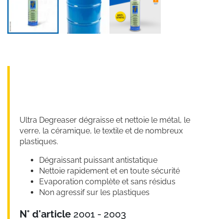
Ultra Degreaser dégraisse et nettoie le métal, le
verre, la céramique, le textile et de nombreux
plastiques.
Dégraissant puissant antistatique
Nettoie rapidement et en toute sécurité
Evaporation complète et sans résidus
Non agressif sur les plastiques
N° d'article
2001 - 2003