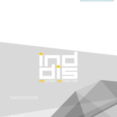
NAVIGATION
Accueil