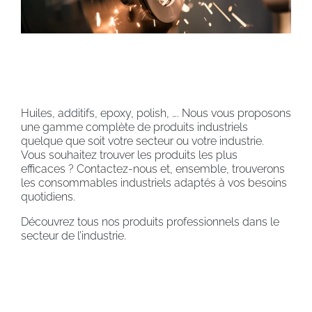
Huiles, additifs, epoxy, polish, …. Nous vous proposons
une gamme complète de produits industriels
quelque que soit votre secteur ou votre industrie.
Vous souhaitez trouver les produits les plus
efficaces ? Contactez-nous et, ensemble, trouverons
les consommables industriels adaptés à vos besoins
quotidiens.
Découvrez tous nos produits professionnels dans le
secteur de l’industrie.