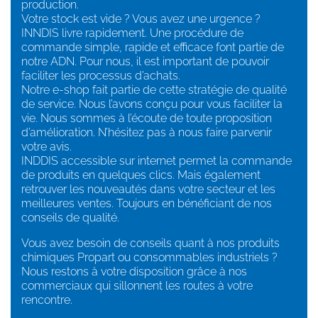
production.
Votre stock est vide ? Vous avez une urgence ?
INNDIS livre rapidement. Une procédure de
commande simple, rapide et efficace font partie de
notre ADN. Pour nous, il est important de pouvoir
faciliter les processus d’achats.
Notre e-shop fait partie de cette stratégie de qualité
de service. Nous l’avons conçu pour vous faciliter la
vie. Nous sommes à l’écoute de toute proposition
d’amélioration. N’hésitez pas à nous faire parvenir
votre avis.
INDDIS accessible sur internet permet la commande
de produits en quelques clics. Mais également
retrouver les nouveautés dans votre secteur et les
meilleures ventes. Toujours en bénéficiant de nos
conseils de qualité.
Vous avez besoin de conseils quant à nos produits
chimiques Propart ou consommables industriels ?
Nous restons à votre disposition grâce à nos
commerciaux qui sillonnent les routes à votre
rencontre.