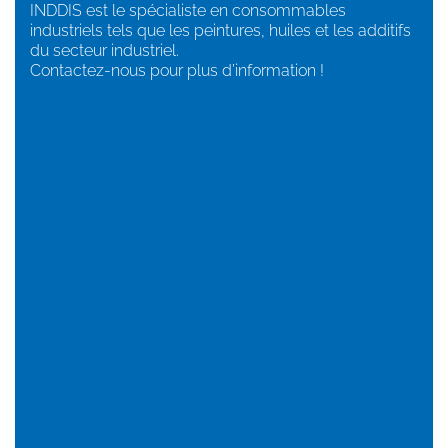
INDDIS est le spécialiste en consommables
industriels tels que les peintures, huiles et les additifs
du secteur industriel.
Contactez-nous pour plus d’information !