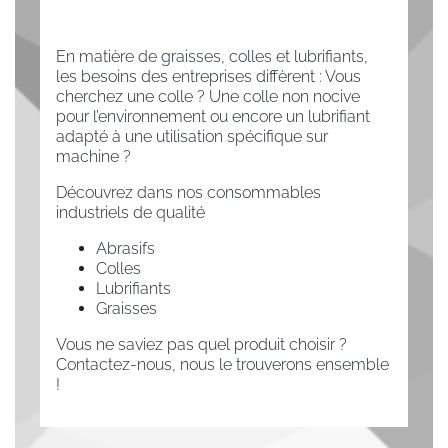
En matière de graisses, colles et lubrifiants,
les besoins des entreprises diffèrent : Vous
cherchez une colle ? Une colle non nocive
pour l’environnement ou encore un lubrifiant
adapté à une utilisation spécifique sur
machine ?
Découvrez dans nos consommables
industriels de qualité
Abrasifs
Colles
Lubrifiants
Graisses
Vous ne saviez pas quel produit choisir ?
Contactez-nous, nous le trouverons ensemble
!