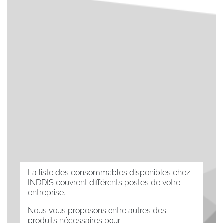
La liste des consommables disponibles chez
INDDIS couvrent différents postes de votre
entreprise.
Nous vous proposons entre autres des
produits nécessaires pour :