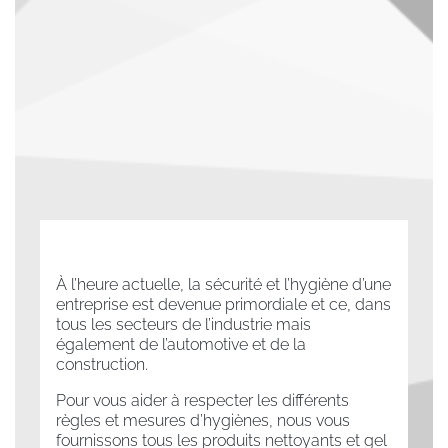
À l’heure actuelle, la sécurité et l’hygiène d’une
entreprise est devenue primordiale et ce, dans
tous les secteurs de l’industrie mais
également de l’automotive et de la
construction.
Pour vous aider à respecter les différents
règles et mesures d’hygiènes, nous vous
fournissons tous les produits nettoyants et gel