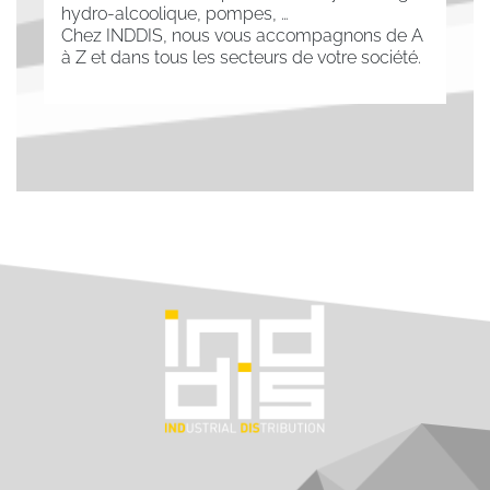
hydro-alcoolique, pompes, …
Chez INDDIS, nous vous accompagnons de A
à Z et dans tous les secteurs de votre société.