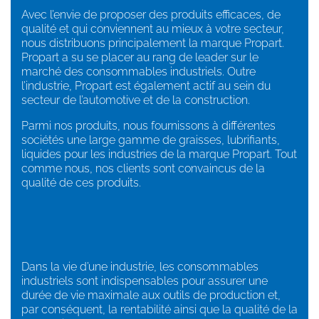
Avec l’envie de proposer des produits efficaces, de
qualité et qui conviennent au mieux à votre secteur,
nous distribuons principalement la marque Propart.
Propart a su se placer au rang de leader sur le
marché des consommables industriels. Outre
l’industrie, Propart est également actif au sein du
secteur de l’automotive et de la construction.
Parmi nos produits, nous fournissons à différentes
sociétés une large gamme de graisses, lubrifiants,
liquides pour les industries de la marque Propart. Tout
comme nous, nos clients sont convaincus de la
qualité de ces produits.
Dans la vie d’une industrie, les consommables
industriels sont indispensables pour assurer une
durée de vie maximale aux outils de production et,
par conséquent, la rentabilité ainsi que la qualité de la