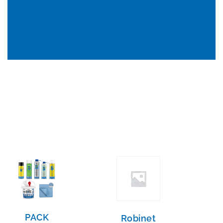
PACK
Robinet