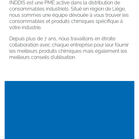
INDDIS est une PME active dans la distribution de
consommables industriels. Situé en région de Liège,
nous sommes une équipe dévouée à vous trouver les
consommables et produits chimiques spécifique à
votre industrie.
Depuis plus de 7 ans, nous travaillons en étroite
collaboration avec chaque entreprise pour leur fournir
les meilleurs produits chimiques mais également les
meilleurs conseils d’utilisation.