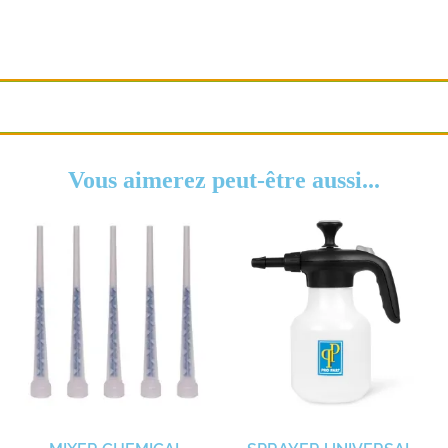
Vous aimerez peut-être aussi...