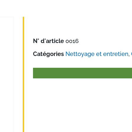
N° d'article
0016
Catégories
Nettoyage et entretien
,