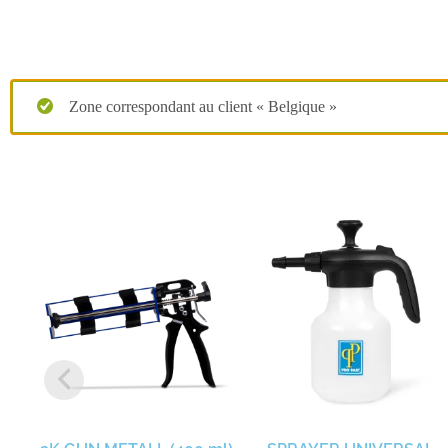
Zone correspondant au client « Belgique »