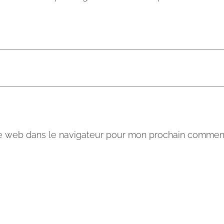
te web dans le navigateur pour mon prochain comment