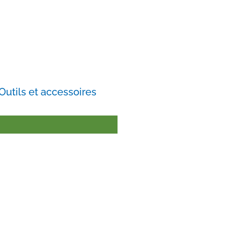
Outils et accessoires