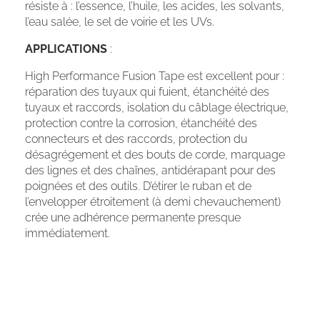
résiste à : l’essence, l’huile, les acides, les solvants,
l’eau salée, le sel de voirie et les UVs.
APPLICATIONS
:
High Performance Fusion Tape est excellent pour :
réparation des tuyaux qui fuient, étanchéité des
tuyaux et raccords, isolation du câblage électrique,
protection contre la corrosion, étanchéité des
connecteurs et des raccords, protection du
désagrégement et des bouts de corde, marquage
des lignes et des chaînes, antidérapant pour des
poignées et des outils. D’étirer le ruban et de
l’envelopper étroitement (à demi chevauchement)
crée une adhérence permanente presque
immédiatement.