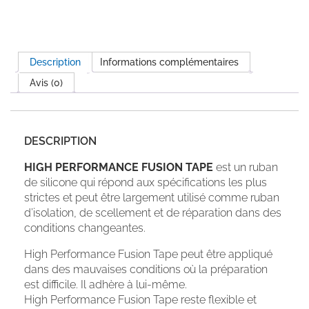
Description
Informations complémentaires
Avis (0)
DESCRIPTION
HIGH PERFORMANCE FUSION TAPE
est un ruban
de silicone qui répond aux spécifications les plus
strictes et peut être largement utilisé comme ruban
d’isolation, de scellement et de réparation dans des
conditions changeantes.
High Performance Fusion Tape peut être appliqué
dans des mauvaises conditions où la préparation
est difficile. Il adhère à lui-même.
High Performance Fusion Tape reste flexible et