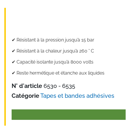
✔︎ Résistant à la pression jusqu’à 15 bar
✔︎ Résistant à la chaleur jusqu’à 260 ° C
✔︎ Capacité isolante jusqu’à 8000 volts
✔︎ Reste hermétique et étanche aux liquides
N° d'article
6530 - 6535
Catégorie
Tapes et bandes adhésives