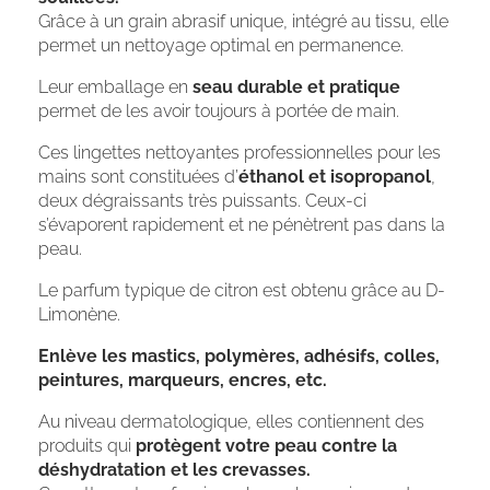
Grâce à un grain abrasif unique, intégré au tissu, elle
permet un nettoyage optimal en permanence.
Leur emballage en
seau durable et pratique
permet de les avoir toujours à portée de main.
Ces lingettes nettoyantes professionnelles pour les
mains sont constituées d’
éthanol et isopropanol
,
deux dégraissants très puissants. Ceux-ci
s’évaporent rapidement et ne pénètrent pas dans la
peau.
Le parfum typique de citron est obtenu grâce au D-
Limonène.
Enlève les mastics, polymères, adhésifs, colles,
peintures, marqueurs, encres, etc.
Au niveau dermatologique, elles contiennent des
produits qui
protègent votre peau contre la
déshydratation et les crevasses.