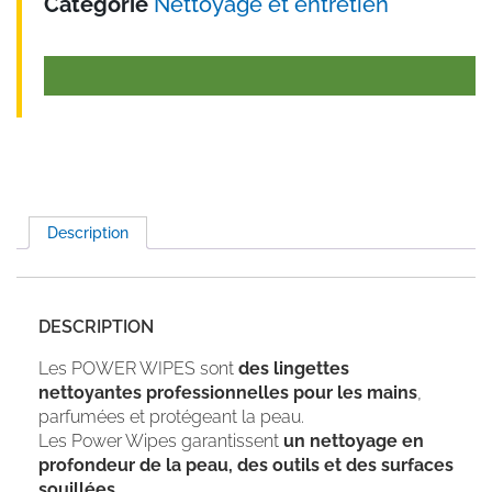
Catégorie
Nettoyage et entretien
Description
DESCRIPTION
Les POWER WIPES sont
des lingettes
nettoyantes professionnelles pour les mains
,
parfumées et protégeant la peau.
Les Power Wipes garantissent
un nettoyage en
profondeur de la peau, des outils et des surfaces
souillées.