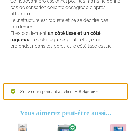
Ce nettoyant professionnel pour les mains ne donne
pas de sensation collante désagréable après
utilisation.
Leur structure est robuste et ne se déchire pas
rapidement.
Elles contiennent
un côté lisse et un côté
rugueux
. Le coté rugueux peut nettoyer en
profondeur dans les pores et le côté lisse essuie.
Zone correspondant au client « Belgique »
Vous aimerez peut-être aussi...