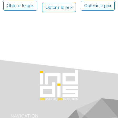
Obtenir le prix
Obtenir le prix
Obtenir le prix
NAVIGATION