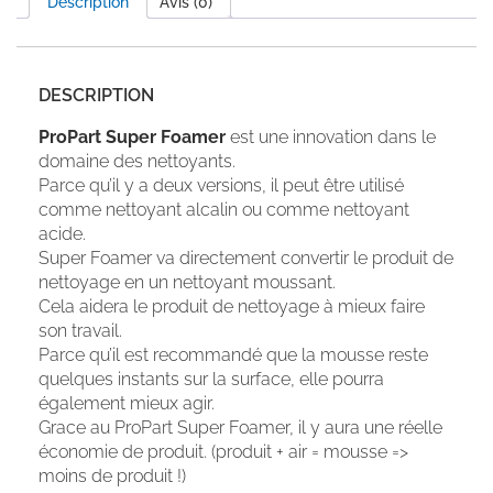
Description
Avis (0)
DESCRIPTION
ProPart Super Foamer
est une innovation dans le
domaine des nettoyants.
Parce qu’il y a deux versions, il peut être utilisé
comme nettoyant alcalin ou comme nettoyant
acide.
Super Foamer va directement convertir le produit de
nettoyage en un nettoyant moussant.
Cela aidera le produit de nettoyage à mieux faire
son travail.
Parce qu’il est recommandé que la mousse reste
quelques instants sur la surface, elle pourra
également mieux agir.
Grace au ProPart Super Foamer, il y aura une réelle
économie de produit. (produit + air = mousse =>
moins de produit !)