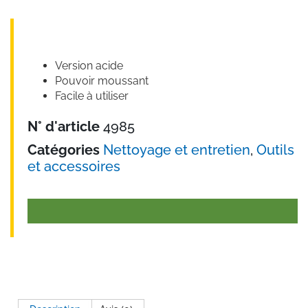
Version acide
Pouvoir moussant
Facile à utiliser
N° d'article
4985
Catégories
Nettoyage et entretien
,
Outils
et accessoires