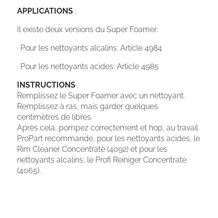
APPLICATIONS
:
Il existe deux versions du Super Foamer:
· Pour les nettoyants alcalins: Article 4984
· Pour les nettoyants acides: Article 4985
INSTRUCTIONS
:
Remplissez le Super Foamer avec un nettoyant.
Remplissez à ras, mais garder quelques
centimètres de libres.
Après cela, pompez correctement et hop, au travail.
ProPart recommande, pour les nettoyants acides, le
Rim Cleaner Concentrate (4092) et pour les
nettoyants alcalins, le Profi Reiniger Concentrate
(4065).