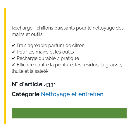
Recharge chiffons puissants pour le nettoyage des
mains et outils .
✔︎ Frais agréable parfum de citron
✔︎ Pour les mains et les outils
✔︎ Recharge durable / pratique
✔︎ Efficace contre la peinture, les résidus, la graisse,
l’huile et la saleté
N° d'article
4331
Catégorie
Nettoyage et entretien