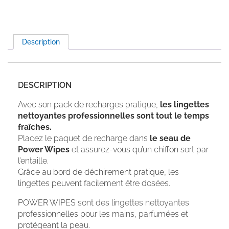
Description
DESCRIPTION
Avec son pack de recharges pratique,
les lingettes
nettoyantes professionnelles sont tout le temps
fraîches.
Placez le paquet de recharge dans
le seau de
Power Wipes
et assurez-vous qu’un chiffon sort par
l’entaille.
Grâce au bord de déchirement pratique, les
lingettes peuvent facilement être dosées.
POWER WIPES sont des lingettes nettoyantes
professionnelles pour les mains, parfumées et
protégeant la peau.