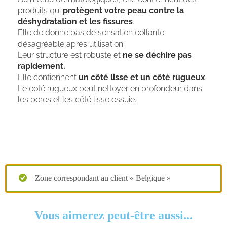
produits qui
protègent votre peau contre la
déshydratation et les fissures
.
Elle de donne pas de sensation collante
désagréable après utilisation.
Leur structure est robuste et
ne se déchire pas
rapidement.
Elle contiennent
un côté lisse et un côté rugueux
.
Le coté rugueux peut nettoyer en profondeur dans
les pores et les côté lisse essuie.
Zone correspondant au client « Belgique »
Vous aimerez peut-être aussi...