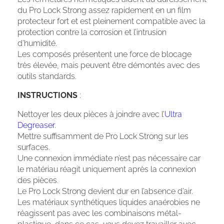
du Pro Lock Strong assez rapidement en un film
protecteur fort et est pleinement compatible avec la
protection contre la corrosion et l’intrusion
d’humidité.
Les composés présentent une force de blocage
très élevée, mais peuvent être démontés avec des
outils standards.
INSTRUCTIONS
:
Nettoyer les deux pièces à joindre avec l’
Ultra
Degreaser
.
Mettre suffisamment de Pro Lock Strong sur les
surfaces.
Une connexion immédiate n’est pas nécessaire car
le matériau réagit uniquement après la connexion
des pièces.
Le Pro Lock Strong devient dur en l’absence d’air.
Les matériaux synthétiques liquides anaérobies ne
réagissent pas avec les combinaisons métal-