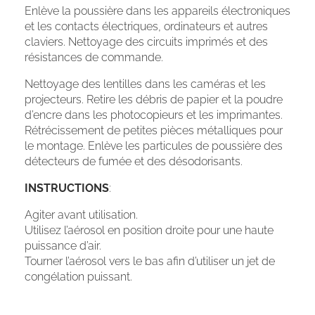
Enlève la poussière dans les appareils électroniques
et les contacts électriques, ordinateurs et autres
claviers. Nettoyage des circuits imprimés et des
résistances de commande.
Nettoyage des lentilles dans les caméras et les
projecteurs. Retire les débris de papier et la poudre
d’encre dans les photocopieurs et les imprimantes.
Rétrécissement de petites pièces métalliques pour
le montage. Enlève les particules de poussière des
détecteurs de fumée et des désodorisants.
INSTRUCTIONS
:
Agiter avant utilisation.
Utilisez l’aérosol en position droite pour une haute
puissance d’air.
Tourner l’aérosol vers le bas afin d’utiliser un jet de
congélation puissant.