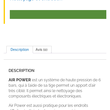
Description
Avis (0)
DESCRIPTION
AIR POWER
est un système de haute pression de 6
bars, qui à l’aide de sa tige permet un apport d’air
très ciblé. Il permet ainsi le nettoyage des
composants électriques et électroniques.
Air Power est aussi pratique pour les endroits