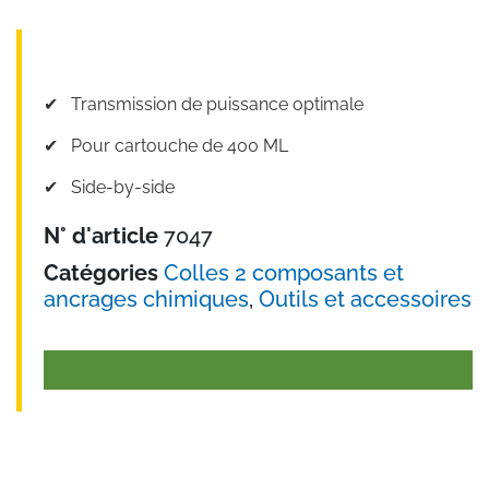
✔︎ Transmission de puissance optimale
✔︎ Pour cartouche de 400 ML
✔︎ Side-by-side
N° d'article
7047
Catégories
Colles 2 composants et
ancrages chimiques
,
Outils et accessoires