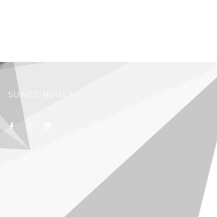
SUIVEZ-NOUS !