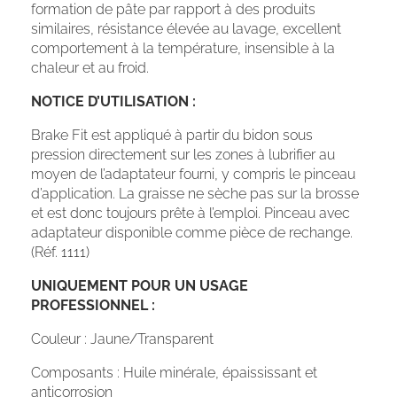
formation de pâte par rapport à des produits
similaires, résistance élevée au lavage, excellent
comportement à la température, insensible à la
chaleur et au froid.
NOTICE D’UTILISATION :
Brake Fit est appliqué à partir du bidon sous
pression directement sur les zones à lubrifier au
moyen de l’adaptateur fourni, y compris le pinceau
d’application. La graisse ne sèche pas sur la brosse
et est donc toujours prête à l’emploi. Pinceau avec
adaptateur disponible comme pièce de rechange.
(Réf. 1111)
UNIQUEMENT POUR UN USAGE
PROFESSIONNEL :
Couleur : Jaune/Transparent
Composants : Huile minérale, épaississant et
anticorrosion