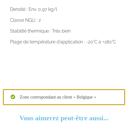
Densité : Env. 0,97 kg/l
Classe NGLI : 2
Stabilité thermique : Très bien
Plage de température d’application : -20°C à +180°C
Zone correspondant au client « Belgique »
Vous aimerez peut-être aussi...