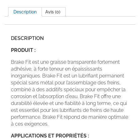
Description
Avis (0)
DESCRIPTION
PRODUIT :
Brake Fit est une graisse transparente fortement
adhésive, à forte teneur en épaississants
inorganiques. Brake Fit est un lubrifiant permanent
spécial sans métal pour l’assemblage des freins,
combiné à des additifs spéciaux pour empêcher la
corrosion et l’absorption d’eau. Brake Fit offre une
durabilité élevée et une fiabilité à long terme, ce qui
est essentiel pour les lubrifiants de freins de haute
performance. Brake Fit répond de manière optimale
à ces exigences.
APPLICATIONS ET PROPRIÉTÉS :