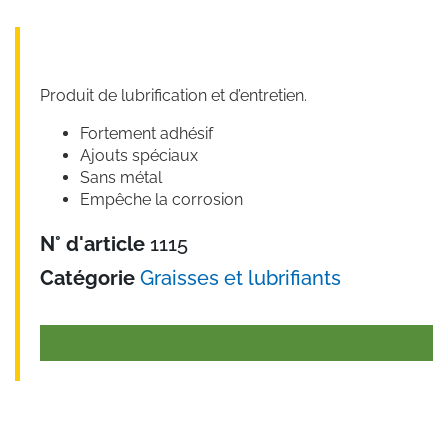
Produit de lubrification et d’entretien.
Fortement adhésif
Ajouts spéciaux
Sans métal
Empêche la corrosion
N° d'article
1115
Catégorie
Graisses et lubrifiants