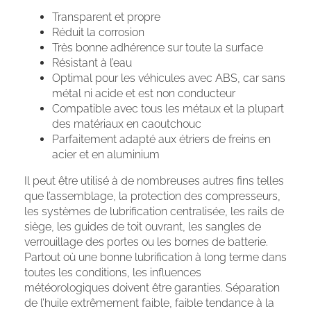
Transparent et propre
Réduit la corrosion
Très bonne adhérence sur toute la surface
Résistant à l’eau
Optimal pour les véhicules avec ABS, car sans
métal ni acide et est non conducteur
Compatible avec tous les métaux et la plupart
des matériaux en caoutchouc
Parfaitement adapté aux étriers de freins en
acier et en aluminium
Il peut être utilisé à de nombreuses autres fins telles
que l’assemblage, la protection des compresseurs,
les systèmes de lubrification centralisée, les rails de
siège, les guides de toit ouvrant, les sangles de
verrouillage des portes ou les bornes de batterie.
Partout où une bonne lubrification à long terme dans
toutes les conditions, les influences
météorologiques doivent être garanties. Séparation
de l’huile extrêmement faible, faible tendance à la