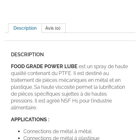
Description
Avis (0)
DESCRIPTION
FOOD GRADE POWER LUBE
est un spray de haute
qualité contenant du PTFE. Il est destiné au
traitement de pièces mécaniques en métal et en
plastique. Sa haute viscosité permet la lubrification
de pièces spécifiques sujettes à de hautes
pressions. Il est agréé NSF H1 pour l’industrie
alimentaire.
APPLICATIONS :
Connections de métal à métal
Connections de métal à plastique