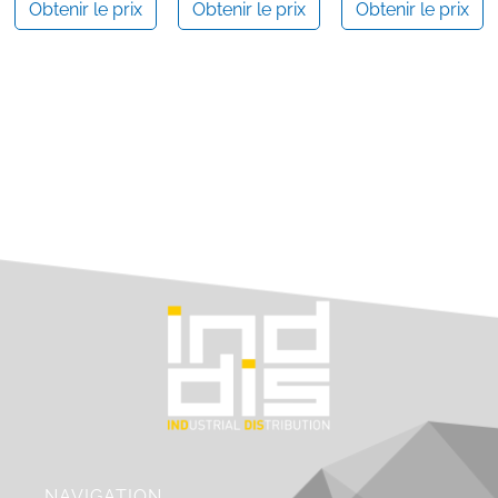
Obtenir le prix
Obtenir le prix
Obtenir le prix
NAVIGATION