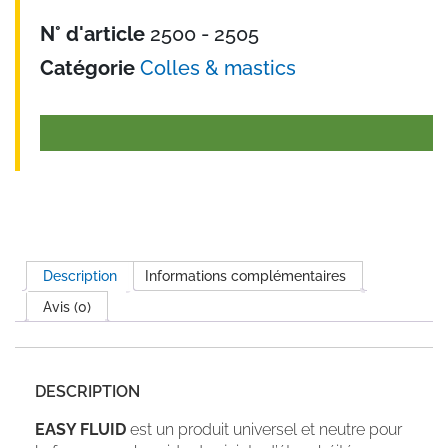
N° d'article
2500 - 2505
Catégorie
Colles & mastics
Description
Informations complémentaires
Avis (0)
DESCRIPTION
EASY FLUID
est un produit universel et neutre pour