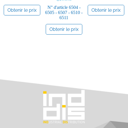
N° d'article
6504 -
Obtenir le prix
Obtenir le prix
6505 - 6507 - 6510 -
6511
Obtenir le prix