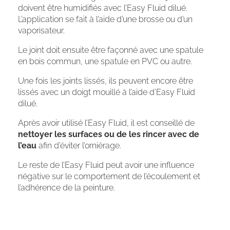
doivent être humidifiés avec l’Easy Fluid dilué.
L’application se fait à l’aide d’une brosse ou d’un
vaporisateur.
Le joint doit ensuite être façonné avec une spatule
en bois commun, une spatule en PVC ou autre.
Une fois les joints lissés, ils peuvent encore être
lissés avec un doigt mouillé à l’aide d’Easy Fluid
dilué.
Après avoir utilisé l’Easy Fluid, il est conseillé de
nettoyer les surfaces ou de les rincer avec de
l’eau
afin d’éviter l’orniérage.
Le reste de l’Easy Fluid peut avoir une influence
négative sur le comportement de l’écoulement et
l’adhérence de la peinture.