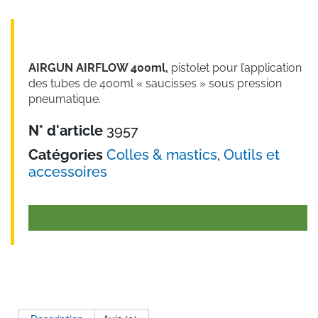
AIRGUN AIRFLOW 400ml,
pistolet pour l’application
des tubes de 400ml « saucisses » sous pression
pneumatique.
N° d'article
3957
Catégories
Colles & mastics
,
Outils et
accessoires