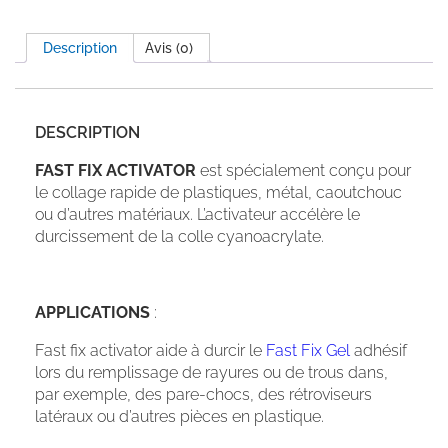
Description
Avis (0)
DESCRIPTION
FAST FIX ACTIVATOR
est spécialement conçu pour
le collage rapide de plastiques, métal, caoutchouc
ou d’autres matériaux. L’activateur accélère le
durcissement de la colle cyanoacrylate.
APPLICATIONS
:
Fast fix activator aide à durcir le
Fast Fix Gel
adhésif
lors du remplissage de rayures ou de trous dans,
par exemple, des pare-chocs, des rétroviseurs
latéraux ou d’autres pièces en plastique.