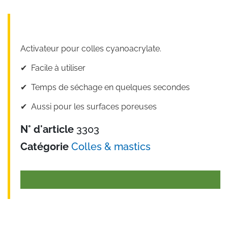
Activateur pour colles cyanoacrylate.
✔︎ Facile à utiliser
✔︎ Temps de séchage en quelques secondes
✔︎ Aussi pour les surfaces poreuses
N° d'article
3303
Catégorie
Colles & mastics