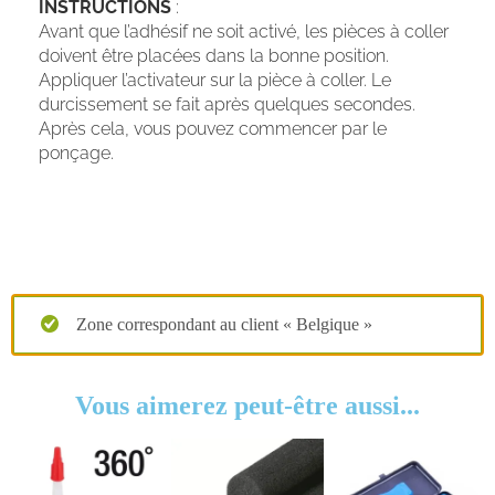
INSTRUCTIONS
:
Avant que l’adhésif ne soit activé, les pièces à coller
doivent être placées dans la bonne position.
Appliquer l’activateur sur la pièce à coller. Le
durcissement se fait après quelques secondes.
Après cela, vous pouvez commencer par le
ponçage.
Zone correspondant au client « Belgique »
Vous aimerez peut-être aussi...