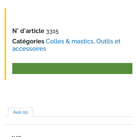
N° d'article
3315
Catégories
Colles & mastics
,
Outils et
accessoires
Avis (0)