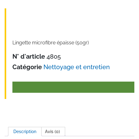
Lingette microfibre épaisse (50gr)
N° d'article
4805
Catégorie
Nettoyage et entretien
Description
Avis (0)