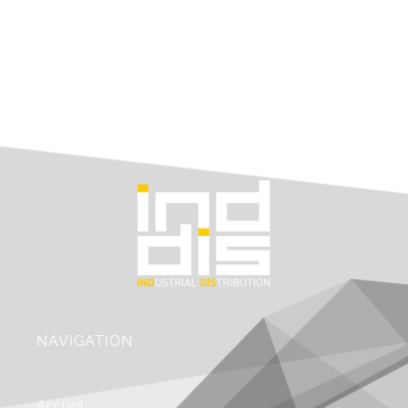
NAVIGATION
Accueil