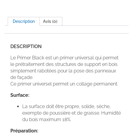
Description
Avis (0)
DESCRIPTION
Le Primer Black est un primer universal qui permet
le prétraitement des structures de support en bois
simplement rabotées pour la pose des panneaux
de façade.
Ce primer universel permet un collage permanent.
Surface:
La surface doit être propre, solide, sèche,
exempte de poussière et de graisse. Humidité
du bois maximum 18%.
Préparation: