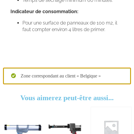
Temps de séchage minimum 60 minutes.
Indicateur de consommation:
Pour une surface de panneaux de 100 m2, il
faut compter environ 4 litres de primer.
Zone correspondant au client « Belgique »
Vous aimerez peut-être aussi...