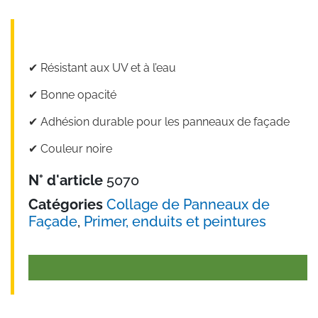
✔︎ Résistant aux UV et à l’eau
✔︎ Bonne opacité
✔︎ Adhésion durable pour les panneaux de façade
✔︎ Couleur noire
N° d'article
5070
Catégories
Collage de Panneaux de
Façade
,
Primer, enduits et peintures