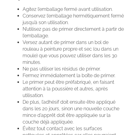
Agitez l’emballage fermé avant utilisation.
Conservez l’emballage hermétiquement fermé
jusqu’à son utilisation.
N’utilisez pas de primer directement à partir de
l’emballage.
Versez autant de primer dans un bol de
rouleau à peinture propre et sec (ou dans un
moule) que vous pouvez utiliser dans les 30
minutes.
Ne pas utiliser les résidus de primer.
Fermez immédiatement la boîte de primer.
Le primer peut être préfabriqué, en faisant
attention à la poussière et autres, après
utilisation.
De plus, l’adhésif doit ensuite être appliqué
dans les 20 jours, sinon une nouvelle couche
mince d’apprêt doit être appliquée sur la
couche déjà appliquée.
Évitez tout contact avec les surfaces