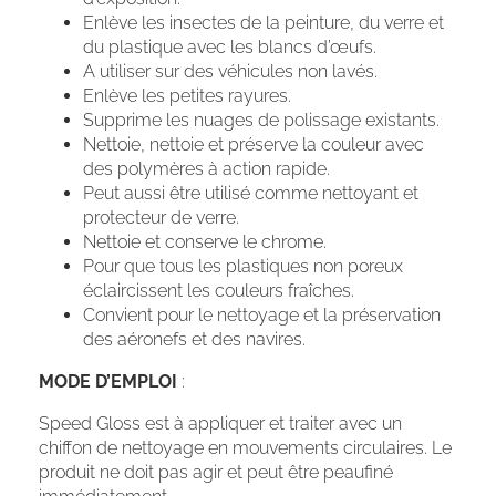
Enlève les insectes de la peinture, du verre et
du plastique avec les blancs d’œufs.
A utiliser sur des véhicules non lavés.
Enlève les petites rayures.
Supprime les nuages de polissage existants.
Nettoie, nettoie et préserve la couleur avec
des polymères à action rapide.
Peut aussi être utilisé comme nettoyant et
protecteur de verre.
Nettoie et conserve le chrome.
Pour que tous les plastiques non poreux
éclaircissent les couleurs fraîches.
Convient pour le nettoyage et la préservation
des aéronefs et des navires.
MODE D’EMPLOI
:
Speed Gloss est à appliquer et traiter avec un
chiffon de nettoyage en mouvements circulaires. Le
produit ne doit pas agir et peut être peaufiné