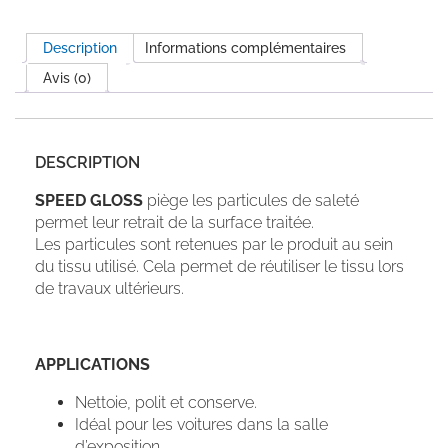
Description
Informations complémentaires
Avis (0)
DESCRIPTION
SPEED GLOSS
piège les particules de saleté
permet leur retrait de la surface traitée.
Les particules sont retenues par le produit au sein
du tissu utilisé. Cela permet de réutiliser le tissu lors
de travaux ultérieurs.
APPLICATIONS
Nettoie, polit et conserve.
Idéal pour les voitures dans la salle
d’exposition.