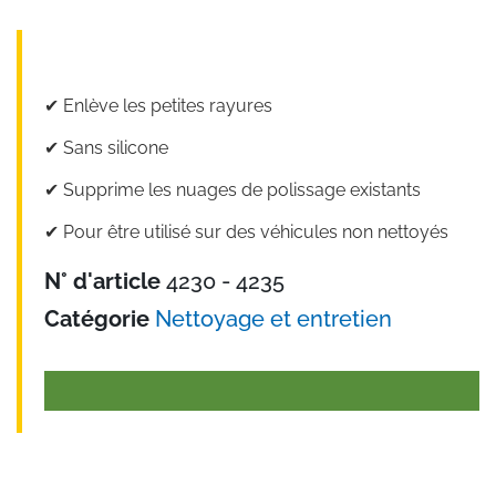
✔︎ Enlève les petites rayures
✔︎ Sans silicone
✔︎ Supprime les nuages de polissage existants
✔︎ Pour être utilisé sur des véhicules non nettoyés
N° d'article
4230 - 4235
Catégorie
Nettoyage et entretien