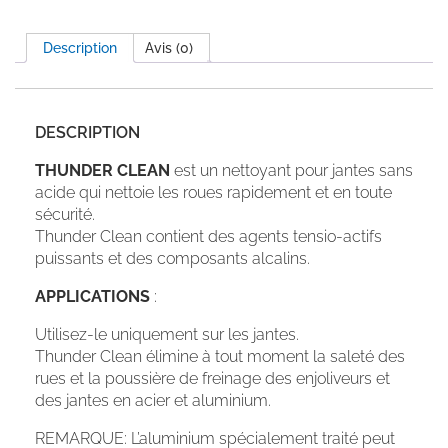
Description
Avis (0)
DESCRIPTION
THUNDER CLEAN
est un nettoyant pour jantes sans
acide qui nettoie les roues rapidement et en toute
sécurité.
Thunder Clean contient des agents tensio-actifs
puissants et des composants alcalins.
APPLICATIONS
:
Utilisez-le uniquement sur les jantes.
Thunder Clean élimine à tout moment la saleté des
rues et la poussière de freinage des enjoliveurs et
des jantes en acier et aluminium.
REMARQUE: L’aluminium spécialement traité peut