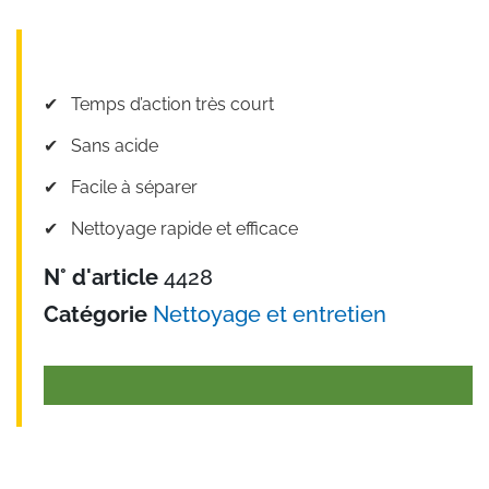
✔︎ Temps d’action très court
✔︎ Sans acide
✔︎ Facile à séparer
✔︎ Nettoyage rapide et efficace
N° d'article
4428
Catégorie
Nettoyage et entretien