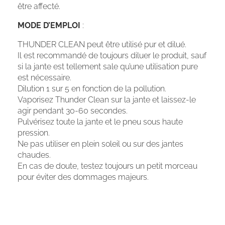
être affecté.
MODE D’EMPLOI
:
THUNDER CLEAN peut être utilisé pur et dilué.
Il est recommandé de toujours diluer le produit, sauf
si la jante est tellement sale qu’une utilisation pure
est nécessaire.
Dilution 1 sur 5 en fonction de la pollution.
Vaporisez Thunder Clean sur la jante et laissez-le
agir pendant 30-60 secondes.
Pulvérisez toute la jante et le pneu sous haute
pression.
Ne pas utiliser en plein soleil ou sur des jantes
chaudes.
En cas de doute, testez toujours un petit morceau
pour éviter des dommages majeurs.