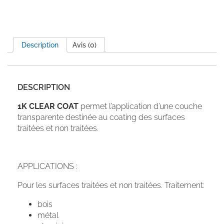
Description
Avis (0)
DESCRIPTION
1K CLEAR COAT
permet l’application d’une couche
transparente destinée au coating des surfaces
traitées et non traitées.
APPLICATIONS :
Pour les surfaces traitées et non traitées. Traitement:
bois
métal