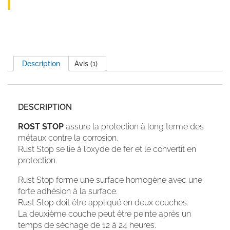
Description
Avis (1)
DESCRIPTION
ROST STOP
assure la protection à long terme des
métaux contre la corrosion.
Rust Stop se lie à l’oxyde de fer et le convertit en
protection.
Rust Stop forme une surface homogène avec une
forte adhésion à la surface.
Rust Stop doit être appliqué en deux couches.
La deuxième couche peut être peinte après un
temps de séchage de 12 à 24 heures.