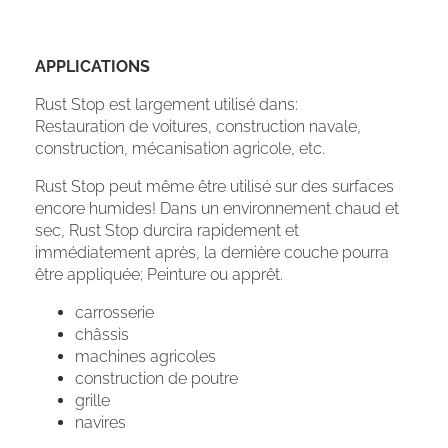
APPLICATIONS
Rust Stop est largement utilisé dans:
Restauration de voitures, construction navale,
construction, mécanisation agricole, etc.
Rust Stop peut même être utilisé sur des surfaces
encore humides! Dans un environnement chaud et
sec, Rust Stop durcira rapidement et
immédiatement après, la dernière couche pourra
être appliquée; Peinture ou apprêt.
carrosserie
châssis
machines agricoles
construction de poutre
grille
navires