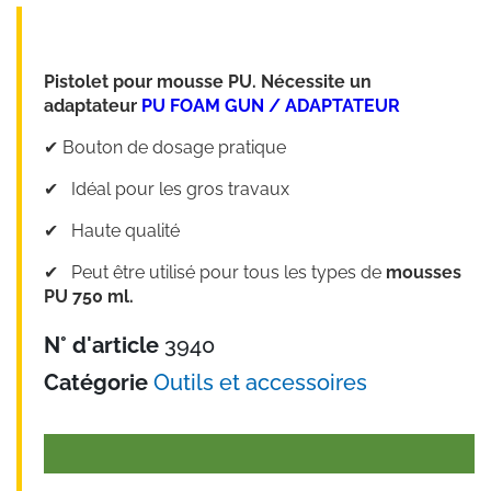
Pistolet pour mousse PU. Nécessite un
adaptateur
PU FOAM GUN / ADAPTATEUR
✔︎ Bouton de dosage pratique
✔︎ Idéal pour les gros travaux
✔︎ Haute qualité
✔︎ Peut être utilisé pour tous les types de
mousses
PU 750 ml.
N° d'article
3940
Catégorie
Outils et accessoires