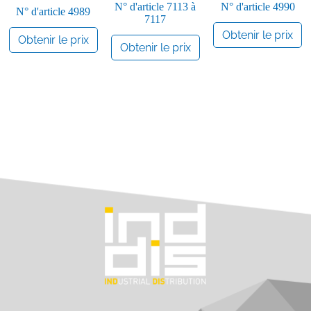
N° d'article
7113 à
N° d'article
4990
N° d'article
4989
7117
Obtenir le prix
Obtenir le prix
Obtenir le prix