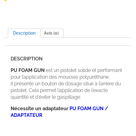
Description
Avis (0)
DESCRIPTION
PU FOAM GUN
est un pistolet solide et performant
pour l’application des mousses polyuréthane.
Il présente un bouton de dosage situé à l’arrière du
pistolet. Cela permet l’application de l’exacte
quantité et d’éviter le gaspillage.
Nécessite un adaptateur
PU FOAM GUN /
ADAPTATEUR