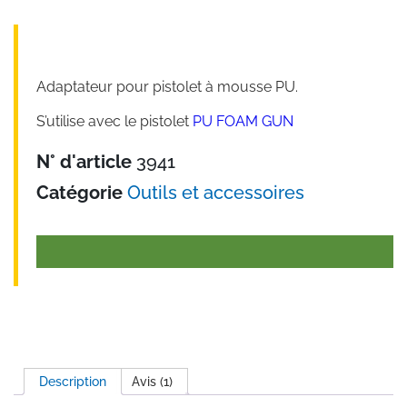
Adaptateur pour pistolet à mousse PU.
S’utilise avec le pistolet
PU FOAM GUN
N° d'article
3941
Catégorie
Outils et accessoires
Description
Avis (1)