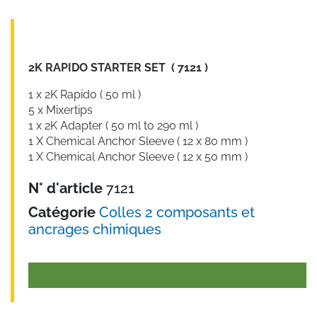
2K RAPIDO STARTER SET ( 7121 )
1 x 2K Rapido ( 50 ml )
5 x Mixertips
1 x 2K Adapter ( 50 ml to 290 ml )
1 X Chemical Anchor Sleeve ( 12 x 80 mm )
1 X Chemical Anchor Sleeve ( 12 x 50 mm )
N° d'article
7121
Catégorie
Colles 2 composants et
ancrages chimiques