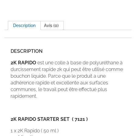
Description
Avis (0)
DESCRIPTION
2K RAPIDO
est une colle à base de polyuréthane à
durcissement rapide 2k qui peut être utilisé comme
bouchon liquide. Parce que le produit a une
adhérence rapide et excellente aux surfaces
communes, le travail peut être effectué plus
rapidement.
2K RAPIDO STARTER SET ( 7121 )
1 x 2K Rapido ( 50 ml )