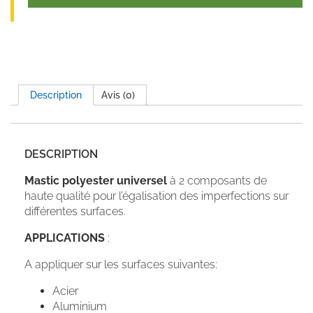
Description
Avis (0)
DESCRIPTION
Mastic polyester universel
à 2 composants de
haute qualité pour l’égalisation des imperfections sur
différentes surfaces.
APPLICATIONS
:
A appliquer sur les surfaces suivantes:
Acier
Aluminium