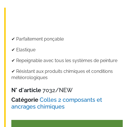
✔︎ Parfaitement ponçable
✔︎ Elastique
✔︎ Repeignable avec tous les systèmes de peinture
✔︎ Résistant aux produits chimiques et conditions
météorologiques
N° d'article
7032/NEW
Catégorie
Colles 2 composants et
ancrages chimiques