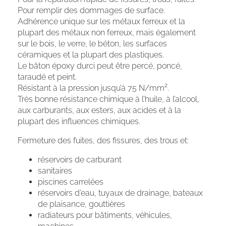
Pour remplir des dommages de surface.
Adhérence unique sur les métaux ferreux et la
plupart des métaux non ferreux, mais également
sur le bois, le verre, le béton, les surfaces
céramiques et la plupart des plastiques.
Le bâton époxy durci peut être percé, poncé,
taraudé et peint.
Résistant à la pression jusqu’à 75 N/mm².
Très bonne résistance chimique à l’huile, à l’alcool,
aux carburants, aux esters, aux acides et à la
plupart des influences chimiques.
Fermeture des fuites, des fissures, des trous et:
réservoirs de carburant
sanitaires
piscines carrelées
réservoirs d’eau, tuyaux de drainage, bateaux
de plaisance, gouttières
radiateurs pour bâtiments, véhicules,