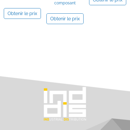
composant
Obtenir le prix
Obtenir le prix