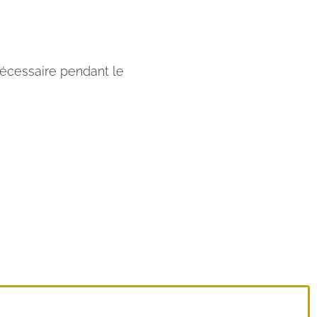
 nécessaire pendant le