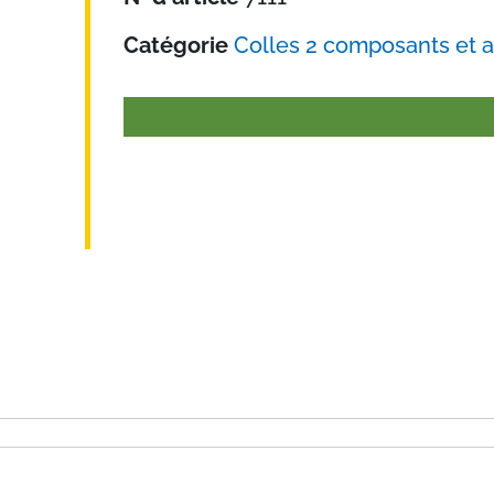
Catégorie
Colles 2 composants et 