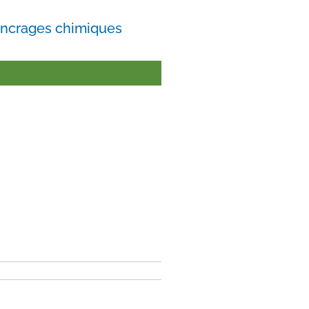
ancrages chimiques