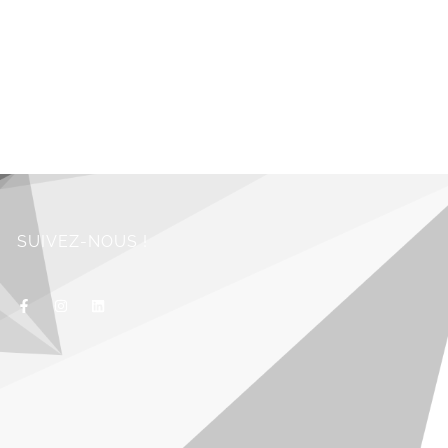
SUIVEZ-NOUS !