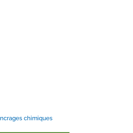
ancrages chimiques