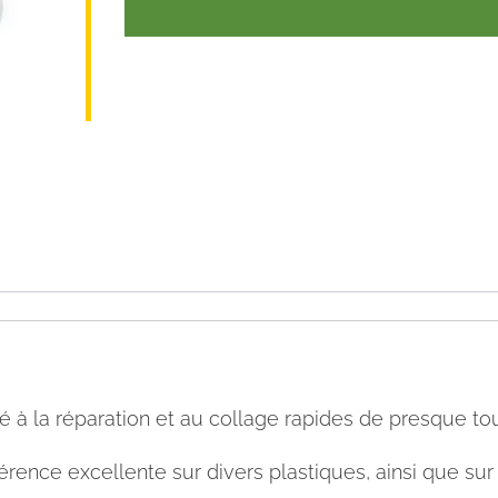
é à la réparation et au collage rapides de presque to
ce excellente sur divers plastiques, ainsi que sur