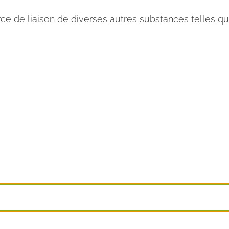
e de liaison de diverses autres substances telles qu