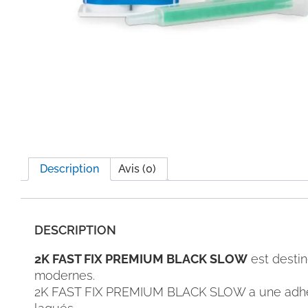
Description
Avis (0)
DESCRIPTION
2K FAST FIX PREMIUM BLACK SLOW
est destin
modernes.
2K FAST FIX PREMIUM BLACK SLOW a une adhéren