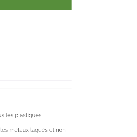
us les plastiques
 les métaux laqués et non