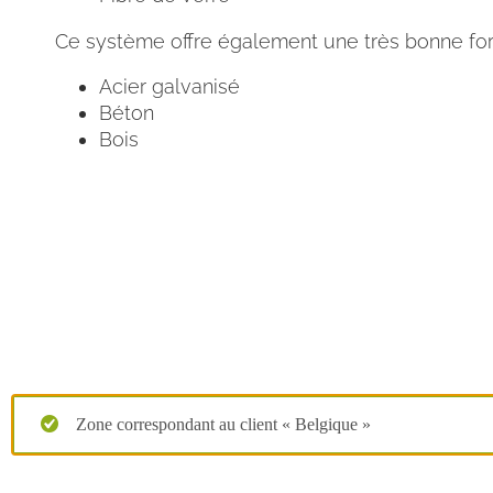
Ce système offre également une très bonne forc
Acier galvanisé
Béton
Bois
Zone correspondant au client « Belgique »